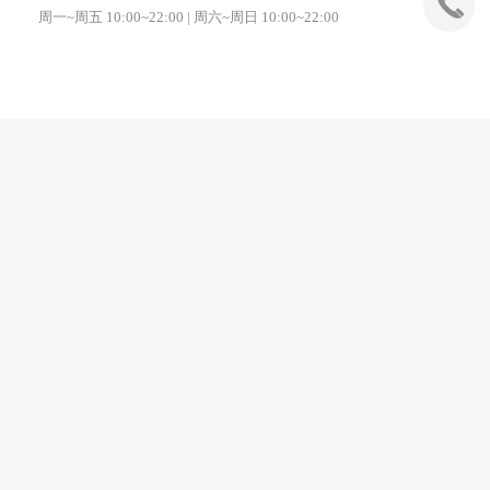
周一~周五 10:00~22:00 | 周六~周日 10:00~22:00