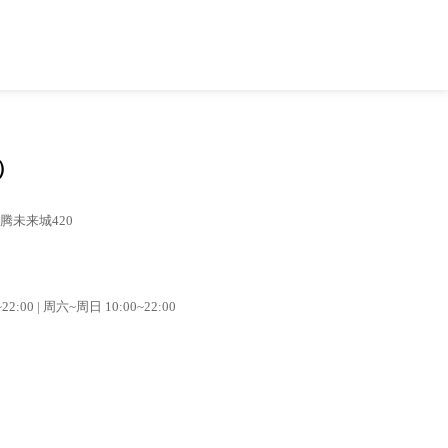
）
腾未来城420
2:00 | 周六~周日 10:00~22:00