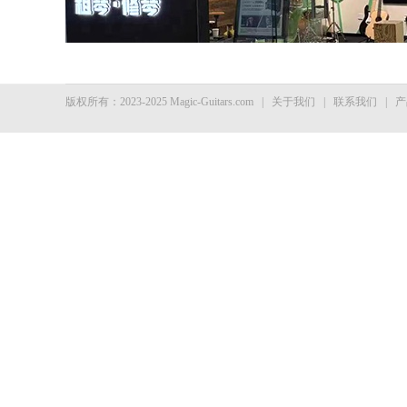
版权所有：2023-2025 Magic-Guitars.com
|
关于我们
|
联系我们
|
产