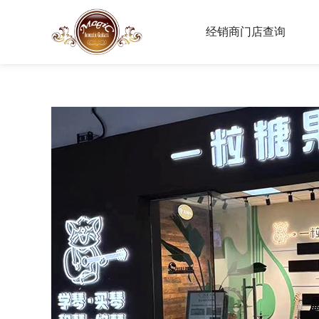
经销商门店查询