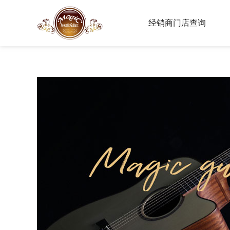
经销商门店查询