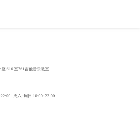
座 616 室761吉他音乐教室
2:00 | 周六~周日 10:00~22:00