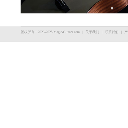
版权所有：2023-2025 Magic-Guitars.com
|
关于我们
|
联系我们
|
产