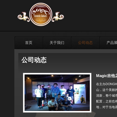
首页
关于我们
公司动态
产品
公司动态
Magic
在主办DONG
山，这个美丽的
清新，整个城市
配置，之前也
地，对于当地喜