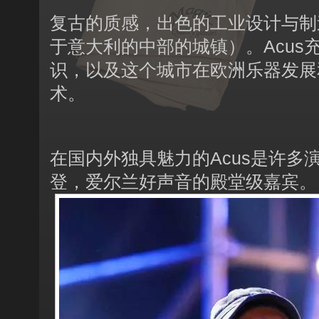
复古的质感，出色的工业设计与制造
于意大利的中部的城镇）。Acus充
识，以及这个城市在欧洲乐器发展
术。
在国内外独具魅力的Acus是许
登，爱尔兰好声音的殿堂级嘉宾。