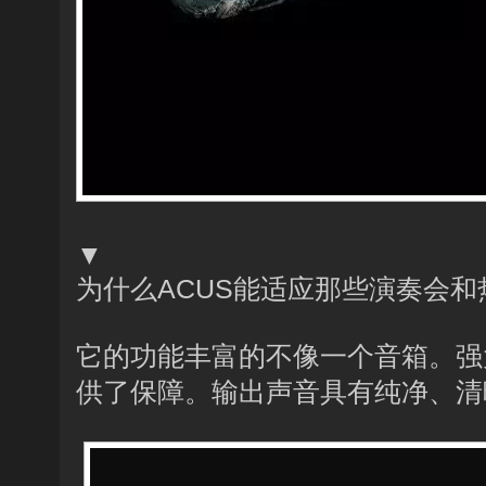
▼
为什么ACUS能适应那些演奏会
它的功能丰富的不像一个音箱。强
供了保障。输出声音具有纯净、清