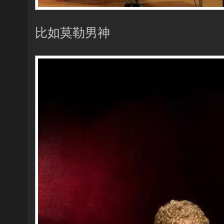
比如莫勒男神