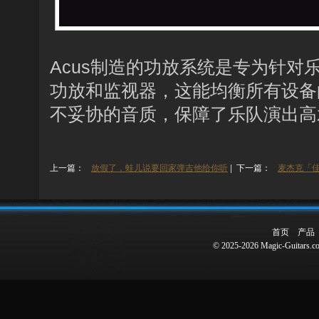
Acus制造的功放系统是专为针
功放和监视器，这能均衡所有设备
不妥协的音质，保障了乐队演出高
上一篇：
放假了，蛙儿说要回家弹吉他给你听
|
下一篇：
麦杰克「
首页
产品
© 2025-2026 Magic-Guitars.co