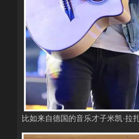
比如来自德国的音乐才子米凯·拉