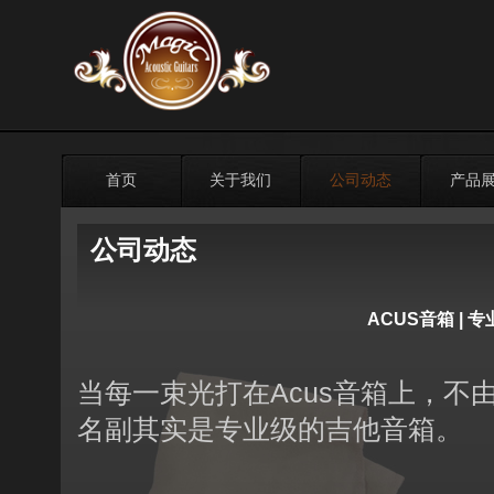
首页
关于我们
公司动态
产品
公司动态
ACUS音箱 |
当每一束光打在Acus音箱上，
名副其实是专业级的吉他音箱。