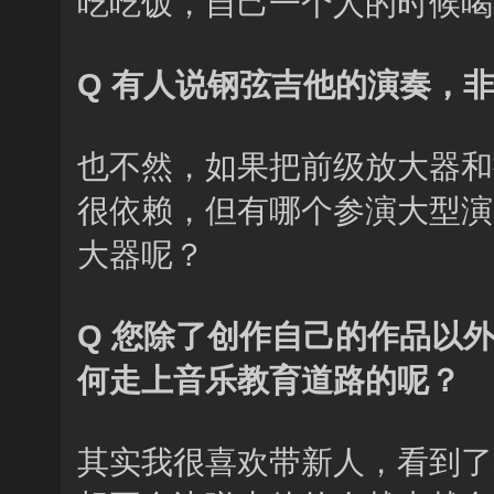
吃吃饭，自己一个人的时候喝
Q 有人说钢弦吉他的演奏，
也不然，如果把前级放大器和
很依赖，但有哪个参演大型演
大器呢？
Q 您除了创作自己的作品以
何走上音乐教育道路的呢？
其实我很喜欢带新人，看到了