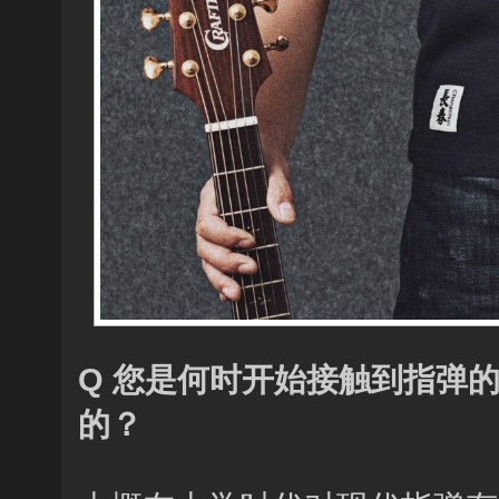
Q 您是何时开始接触到指弹
的？