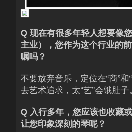
Q 现在有很多年轻人想要像
主业），您作为这个行业的前
嘱吗？
不要放弃音乐，定位在“商”和
去艺术追求，太“艺”会饿肚子
Q 入行多年，您应该也收藏
让您印象深刻的琴呢？