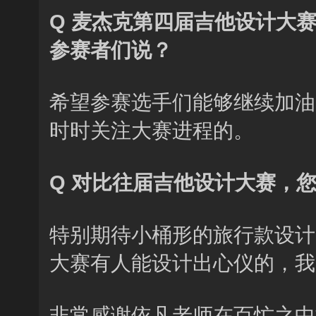
Q 麦杰克第四届吉他设计大
参赛者们说？
希望参赛选手们能够继续加油
时时关注大赛进程的。
Q 对比往届吉他设计大赛，
特别期待小桶形的旅行款设计
大赛有人能设计出心仪的，我
非常感谢依凡老师在百忙之中