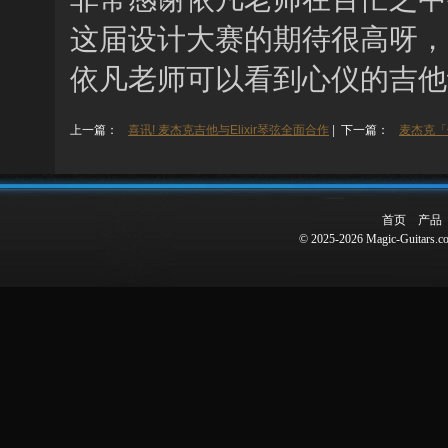
这届设计大赛的期待很高呀，
依凡老师可以看到心仪的吉他
上一篇：
喜讯! 麦杰克吉他与Elixir琴弦全面合作
|
下一篇：
麦杰克「
首页
产品
© 2025-2026 Magic-Guitars.co