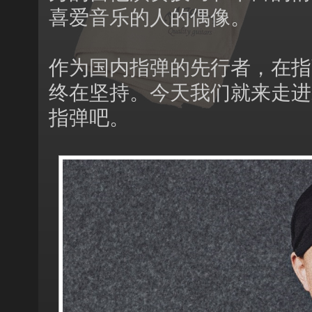
喜爱音乐的人的偶像。
作为国内指弹的先行者，在指
终在坚持。今天我们就来走进
指弹吧。