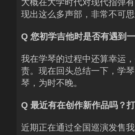
大概在大学时代对现代指弹有
现出这么多声部，非常不可思
Q 您初学吉他时是否有遇到
我在学琴的过程中还算幸运，
责。现在回头总结一下，学琴
琴，为时不晚。
Q 最近有在创作新作品吗？
近期正在通过全国巡演发售我