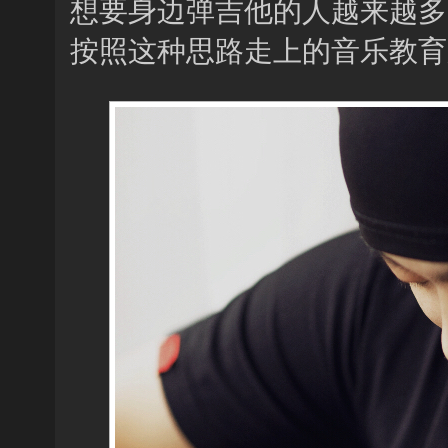
想要身边弹吉他的人越来越多
按照这种思路走上的音乐教育