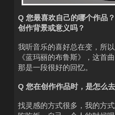
Q 您最喜欢自己的哪个作品
创作背景或意义吗？
我听音乐的喜好总在变，所以
《蓝玛丽的布鲁斯》，这首曲
那是一段很好的回忆。
Q 您在创作作品时，是怎么
找灵感的方式很多，我的方式