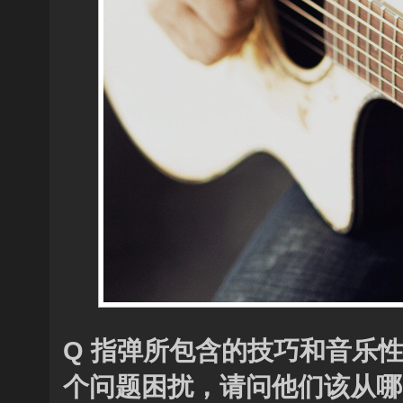
Q 指弹所包含的技巧和音乐
个问题困扰，请问他们该从哪