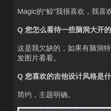
Magic的“鲸”我很喜欢，
Q 您怎么看待一些脑洞大开
这是我欠缺的，如果有脑洞特
发图片看看。
Q 您喜欢的吉他设计风格是
简约，主题明确。