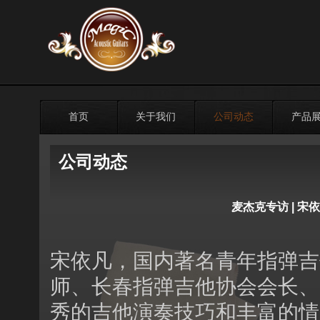
首页
关于我们
公司动态
产品
公司动态
麦杰克专访 | 
宋依凡，国内著名青年指弹吉
师、长春指弹吉他协会会长、
秀的吉他演奏技巧和丰富的情