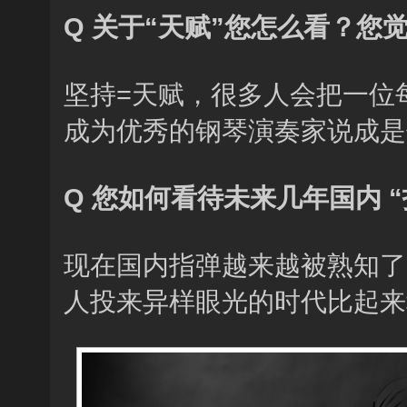
Q 关于“天赋”您怎么看？
坚持=天赋，很多人会把一位
成为优秀的钢琴演奏家说成是
Q 您如何看待未来几年国内 
现在国内指弹越来越被熟知了
人投来异样眼光的时代比起来