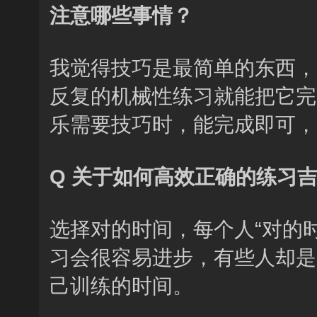
注意哪些事情？
我觉得技巧是最简单的东西，
反复的机械性练习就能把它完
乐需要技巧时，能完成即可，
Q 关于如何高效正确的练习
选择对的时间，每个人“对的
习会很容易进步，有些人却是
己训练的时间。